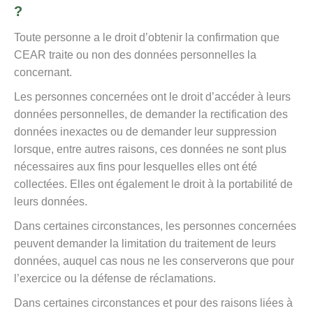
?
Toute personne a le droit d’obtenir la confirmation que
CEAR traite ou non des données personnelles la
concernant.
Les personnes concernées ont le droit d’accéder à leurs
données personnelles, de demander la rectification des
données inexactes ou de demander leur suppression
lorsque, entre autres raisons, ces données ne sont plus
nécessaires aux fins pour lesquelles elles ont été
collectées. Elles ont également le droit à la portabilité de
leurs données.
Dans certaines circonstances, les personnes concernées
peuvent demander la limitation du traitement de leurs
données, auquel cas nous ne les conserverons que pour
l’exercice ou la défense de réclamations.
Dans certaines circonstances et pour des raisons liées à