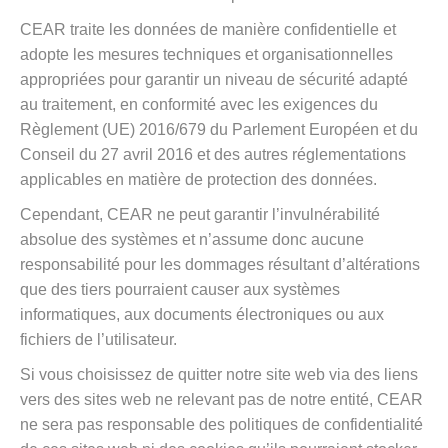
CEAR traite les données de manière confidentielle et
adopte les mesures techniques et organisationnelles
appropriées pour garantir un niveau de sécurité adapté
au traitement, en conformité avec les exigences du
Règlement (UE) 2016/679 du Parlement Européen et du
Conseil du 27 avril 2016 et des autres réglementations
applicables en matière de protection des données.
Cependant, CEAR ne peut garantir l’invulnérabilité
absolue des systèmes et n’assume donc aucune
responsabilité pour les dommages résultant d’altérations
que des tiers pourraient causer aux systèmes
informatiques, aux documents électroniques ou aux
fichiers de l’utilisateur.
Si vous choisissez de quitter notre site web via des liens
vers des sites web ne relevant pas de notre entité, CEAR
ne sera pas responsable des politiques de confidentialité