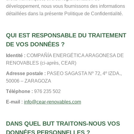
développement, nous vous fournissons des informations
détaillées dans la présente Politique de Confidentialité.
QUI EST RESPONSABLE DU TRAITEMENT
DE VOS DONNÉES ?
Identité :
COMPAÑÍA ENERGÉTICA ARAGONESA DE
RENOVABLES (ci-après, CEAR)
Adresse postale :
PASEO SAGASTA Nº 72, 4º IZDA.,
50006 – ZARAGOZA
Téléphone :
976 235 502
E-mail :
info@cear-renovables.com
DANS QUEL BUT TRAITONS-NOUS VOS
DONNÉES PERSONNELLES ?