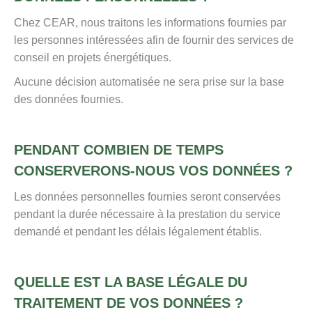
Chez CEAR, nous traitons les informations fournies par
les personnes intéressées afin de fournir des services de
conseil en projets énergétiques.
Aucune décision automatisée ne sera prise sur la base
des données fournies.
PENDANT COMBIEN DE TEMPS
CONSERVERONS-NOUS VOS DONNÉES ?
Les données personnelles fournies seront conservées
pendant la durée nécessaire à la prestation du service
demandé et pendant les délais légalement établis.
QUELLE EST LA BASE LÉGALE DU
TRAITEMENT DE VOS DONNÉES ?