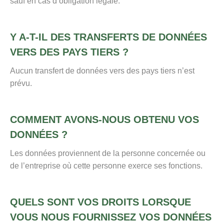
sauf en cas d’obligation légale.
Y A-T-IL DES TRANSFERTS DE DONNÉES
VERS DES PAYS TIERS ?
Aucun transfert de données vers des pays tiers n’est
prévu.
COMMENT AVONS-NOUS OBTENU VOS
DONNÉES ?
Les données proviennent de la personne concernée ou
de l’entreprise où cette personne exerce ses fonctions.
QUELS SONT VOS DROITS LORSQUE
VOUS NOUS FOURNISSEZ VOS DONNÉES