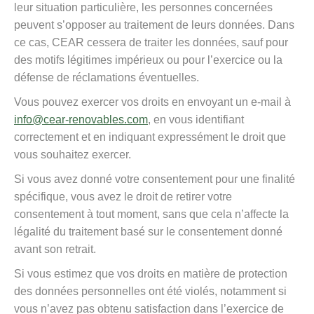
leur situation particulière, les personnes concernées
peuvent s’opposer au traitement de leurs données. Dans
ce cas, CEAR cessera de traiter les données, sauf pour
des motifs légitimes impérieux ou pour l’exercice ou la
défense de réclamations éventuelles.
Vous pouvez exercer vos droits en envoyant un e-mail à
info@cear-renovables.com
, en vous identifiant
correctement et en indiquant expressément le droit que
vous souhaitez exercer.
Si vous avez donné votre consentement pour une finalité
spécifique, vous avez le droit de retirer votre
consentement à tout moment, sans que cela n’affecte la
légalité du traitement basé sur le consentement donné
avant son retrait.
Si vous estimez que vos droits en matière de protection
des données personnelles ont été violés, notamment si
vous n’avez pas obtenu satisfaction dans l’exercice de