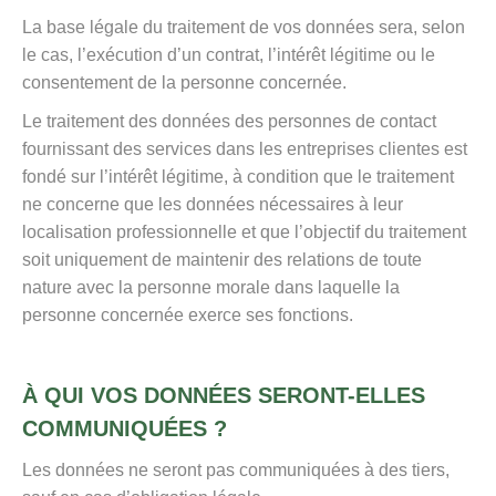
La base légale du traitement de vos données sera, selon
le cas, l’exécution d’un contrat, l’intérêt légitime ou le
consentement de la personne concernée.
Le traitement des données des personnes de contact
fournissant des services dans les entreprises clientes est
fondé sur l’intérêt légitime, à condition que le traitement
ne concerne que les données nécessaires à leur
localisation professionnelle et que l’objectif du traitement
soit uniquement de maintenir des relations de toute
nature avec la personne morale dans laquelle la
personne concernée exerce ses fonctions.
À QUI VOS DONNÉES SERONT-ELLES
COMMUNIQUÉES ?
Les données ne seront pas communiquées à des tiers,