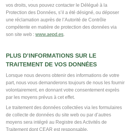
vos droits, vous pouvez contacter le Délégué à la
Protection des Données, s’il a été désigné, ou déposer
une réclamation auprès de l’Autorité de Contrôle
compétente en matière de protection des données via
son site web :
www.aepd.es
.
PLUS D’INFORMATIONS SUR LE
TRAITEMENT DE VOS DONNÉES
Lorsque nous devons obtenir des informations de votre
part, nous vous demanderons toujours de nous les fournir
volontairement, en donnant votre consentement exprès
par les moyens prévus à cet effet.
Le traitement des données collectées via les formulaires
de collecte de données du site web ou par d’autres
moyens sera intégré au Registre des Activités de
Traitement dont CEAR est responsable.