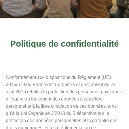
Politique de confidentialité
Conformément aux dispositions du Règlement (UE)
2016/679 du Parlement Européen et du Conseil du 27
avril 2016 relatif à la protection des personnes physiques
à l’égard du traitement des données à caractère
personnel et à la libre circulation de ces données, ainsi
qu’à la Loi Organique 3/2018 du 5 décembre sur la
protection des données personnelles et la garantie des
droits numériques, et à sa réglementation de